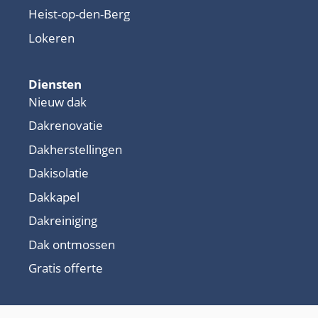
Heist-op-den-Berg
Lokeren
Diensten
Nieuw dak
Dakrenovatie
Dakherstellingen
Dakisolatie
Dakkapel
Dakreiniging
Dak ontmossen
Gratis offerte