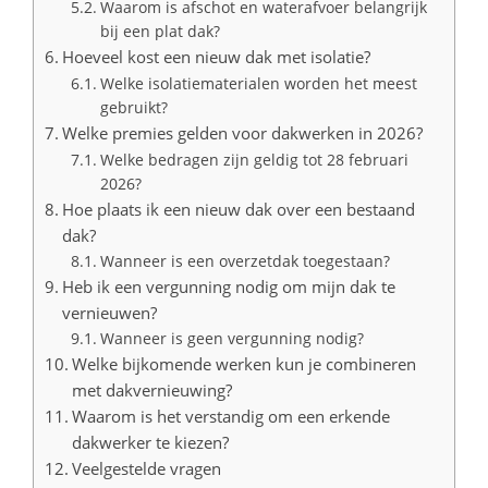
Waarom is afschot en waterafvoer belangrijk
bij een plat dak?
Hoeveel kost een nieuw dak met isolatie?
Welke isolatiematerialen worden het meest
gebruikt?
Welke premies gelden voor dakwerken in 2026?
Welke bedragen zijn geldig tot 28 februari
2026?
Hoe plaats ik een nieuw dak over een bestaand
dak?
Wanneer is een overzetdak toegestaan?
Heb ik een vergunning nodig om mijn dak te
vernieuwen?
Wanneer is geen vergunning nodig?
Welke bijkomende werken kun je combineren
met dakvernieuwing?
Waarom is het verstandig om een erkende
dakwerker te kiezen?
Veelgestelde vragen