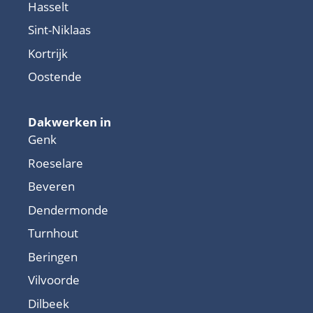
Hasselt
Sint-Niklaas
Kortrijk
Oostende
Dakwerken in
Genk
Roeselare
Beveren
Dendermonde
Turnhout
Beringen
Vilvoorde
Dilbeek