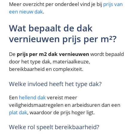
Meer overzicht per onderdeel vind je bij
prijs van
een nieuw dak
.
Wat bepaalt de dak
vernieuwen prijs per m²?
De
prijs per m2 dak vernieuwen
wordt bepaald
door het type dak, materiaalkeuze,
bereikbaarheid en complexiteit.
Welke invloed heeft het type dak?
Een
hellend dak
vereist meer
veiligheidsmaatregelen en arbeidsuren dan een
plat dak
, waardoor de prijs hoger ligt.
Welke rol speelt bereikbaarheid?