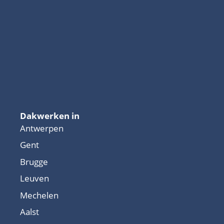
Dakwerken in
Antwerpen
Gent
Brugge
Leuven
Mechelen
Aalst