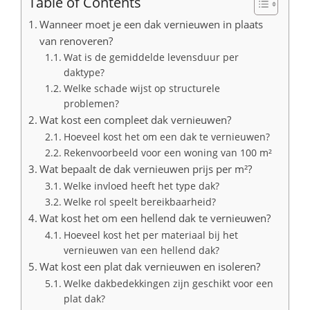
Table of Contents
Wanneer moet je een dak vernieuwen in plaats
van renoveren?
Wat is de gemiddelde levensduur per
daktype?
Welke schade wijst op structurele
problemen?
Wat kost een compleet dak vernieuwen?
Hoeveel kost het om een dak te vernieuwen?
Rekenvoorbeeld voor een woning van 100 m²
Wat bepaalt de dak vernieuwen prijs per m²?
Welke invloed heeft het type dak?
Welke rol speelt bereikbaarheid?
Wat kost het om een hellend dak te vernieuwen?
Hoeveel kost het per materiaal bij het
vernieuwen van een hellend dak?
Wat kost een plat dak vernieuwen en isoleren?
Welke dakbedekkingen zijn geschikt voor een
plat dak?