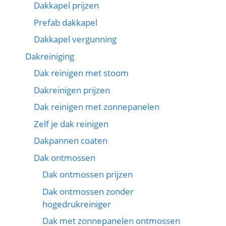
Dakkapel prijzen
Prefab dakkapel
Dakkapel vergunning
Dakreiniging
Dak reinigen met stoom
Dakreinigen prijzen
Dak reinigen met zonnepanelen
Zelf je dak reinigen
Dakpannen coaten
Dak ontmossen
Dak ontmossen prijzen
Dak ontmossen zonder
hogedrukreiniger
Dak met zonnepanelen ontmossen