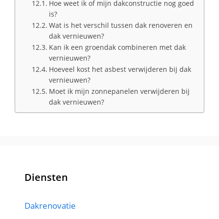
Hoe weet ik of mijn dakconstructie nog goed
is?
Wat is het verschil tussen dak renoveren en
dak vernieuwen?
Kan ik een groendak combineren met dak
vernieuwen?
Hoeveel kost het asbest verwijderen bij dak
vernieuwen?
Moet ik mijn zonnepanelen verwijderen bij
dak vernieuwen?
Diensten
Dakrenovatie