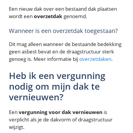
Een nieuw dak over een bestaand dak plaatsen
wordt een
overzetdak
genoemd.
Wanneer is een overzetdak toegestaan?
Dit mag alleen wanneer de bestaande bedekking
geen asbest bevat en de draagstructuur sterk
genoeg is. Meer informatie bij
overzetdaken
.
Heb ik een vergunning
nodig om mijn dak te
vernieuwen?
Een
vergunning voor dak vernieuwen
is
verplicht als je de dakvorm of draagstructuur
wijzigt.