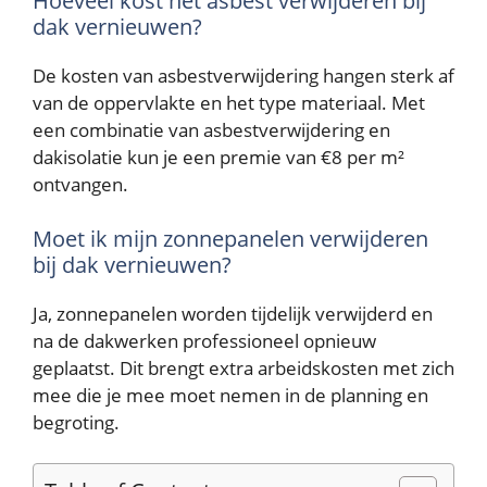
Hoeveel kost het asbest verwijderen bij
dak vernieuwen?
De kosten van asbestverwijdering hangen sterk af
van de oppervlakte en het type materiaal. Met
een combinatie van asbestverwijdering en
dakisolatie kun je een premie van €8 per m²
ontvangen.
Moet ik mijn zonnepanelen verwijderen
bij dak vernieuwen?
Ja, zonnepanelen worden tijdelijk verwijderd en
na de dakwerken professioneel opnieuw
geplaatst. Dit brengt extra arbeidskosten met zich
mee die je mee moet nemen in de planning en
begroting.