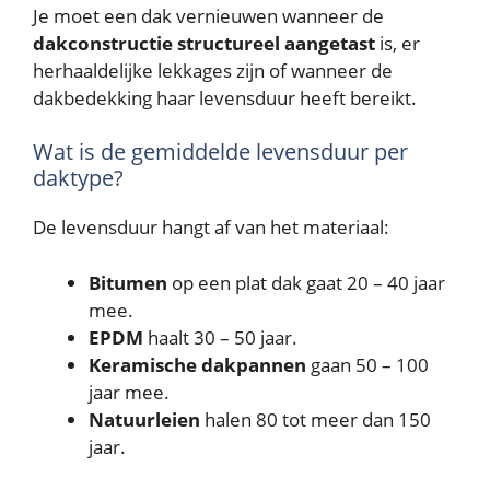
Je moet een dak vernieuwen wanneer de
dakconstructie structureel aangetast
is, er
herhaaldelijke lekkages zijn of wanneer de
dakbedekking haar levensduur heeft bereikt.
Wat is de gemiddelde levensduur per
daktype?
De levensduur hangt af van het materiaal:
Bitumen
op een plat dak gaat 20 – 40 jaar
mee.
EPDM
haalt 30 – 50 jaar.
Keramische dakpannen
gaan 50 – 100
jaar mee.
Natuurleien
halen 80 tot meer dan 150
jaar.