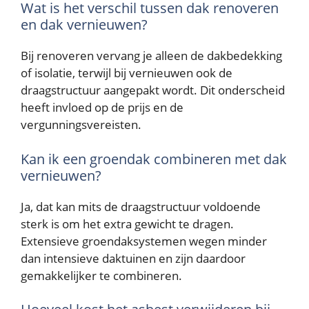
Wat is het verschil tussen dak renoveren
en dak vernieuwen?
Bij renoveren vervang je alleen de dakbedekking
of isolatie, terwijl bij vernieuwen ook de
draagstructuur aangepakt wordt. Dit onderscheid
heeft invloed op de prijs en de
vergunningsvereisten.
Kan ik een groendak combineren met dak
vernieuwen?
Ja, dat kan mits de draagstructuur voldoende
sterk is om het extra gewicht te dragen.
Extensieve groendaksystemen wegen minder
dan intensieve daktuinen en zijn daardoor
gemakkelijker te combineren.