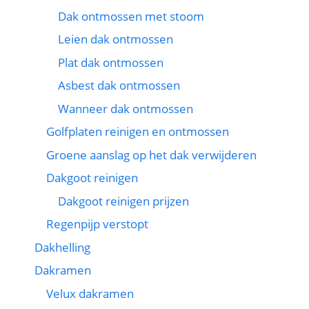
Dak ontmossen met stoom
Leien dak ontmossen
Plat dak ontmossen
Asbest dak ontmossen
Wanneer dak ontmossen
Golfplaten reinigen en ontmossen
Groene aanslag op het dak verwijderen
Dakgoot reinigen
Dakgoot reinigen prijzen
Regenpijp verstopt
Dakhelling
Dakramen
Velux dakramen