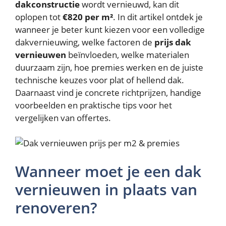
dakconstructie
wordt vernieuwd, kan dit
oplopen tot
€820 per m²
. In dit artikel ontdek je
wanneer je beter kunt kiezen voor een volledige
dakvernieuwing, welke factoren de
prijs dak
vernieuwen
beïnvloeden, welke materialen
duurzaam zijn, hoe premies werken en de juiste
technische keuzes voor plat of hellend dak.
Daarnaast vind je concrete richtprijzen, handige
voorbeelden en praktische tips voor het
vergelijken van offertes.
Wanneer moet je een dak
vernieuwen in plaats van
renoveren?