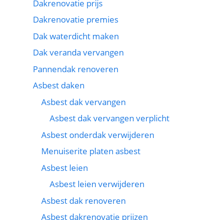
Dakrenovatie prijs
Dakrenovatie premies
Dak waterdicht maken
Dak veranda vervangen
Pannendak renoveren
Asbest daken
Asbest dak vervangen
Asbest dak vervangen verplicht
Asbest onderdak verwijderen
Menuiserite platen asbest
Asbest leien
Asbest leien verwijderen
Asbest dak renoveren
Asbest dakrenovatie prijzen