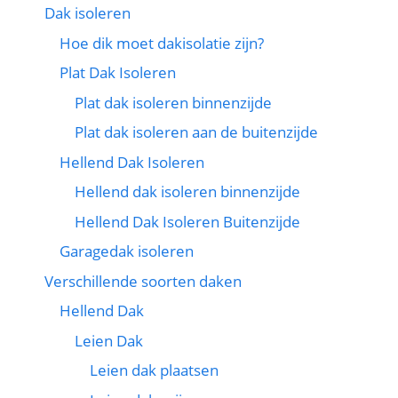
Dak isoleren
Hoe dik moet dakisolatie zijn?
Plat Dak Isoleren
Plat dak isoleren binnenzijde
Plat dak isoleren aan de buitenzijde
Hellend Dak Isoleren
Hellend dak isoleren binnenzijde
Hellend Dak Isoleren Buitenzijde
Garagedak isoleren
Verschillende soorten daken
Hellend Dak
Leien Dak
Leien dak plaatsen