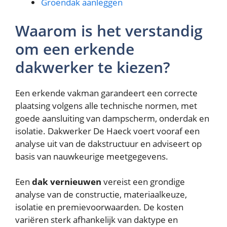
Groendak aanleggen
Waarom is het verstandig
om een erkende
dakwerker te kiezen?
Een erkende vakman garandeert een correcte
plaatsing volgens alle technische normen, met
goede aansluiting van dampscherm, onderdak en
isolatie. Dakwerker De Haeck voert vooraf een
analyse uit van de dakstructuur en adviseert op
basis van nauwkeurige meetgegevens.
Een
dak vernieuwen
vereist een grondige
analyse van de constructie, materiaalkeuze,
isolatie en premievoorwaarden. De kosten
variëren sterk afhankelijk van daktype en