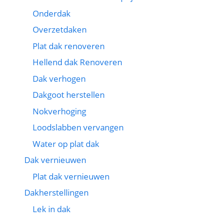
Onderdak
Overzetdaken
Plat dak renoveren
Hellend dak Renoveren
Dak verhogen
Dakgoot herstellen
Nokverhoging
Loodslabben vervangen
Water op plat dak
Dak vernieuwen
Plat dak vernieuwen
Dakherstellingen
Lek in dak