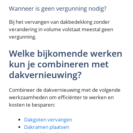
Wanneer is geen vergunning nodig?
Bij het vervangen van dakbedekking zonder
verandering in volume volstaat meestal geen
vergunning.
Welke bijkomende werken
kun je combineren met
dakvernieuwing?
Combineer de dakvernieuwing met de volgende
werkzaamheden om efficiënter te werken en
kosten te besparen:
Dakgoten vervangen
Dakramen plaatsen