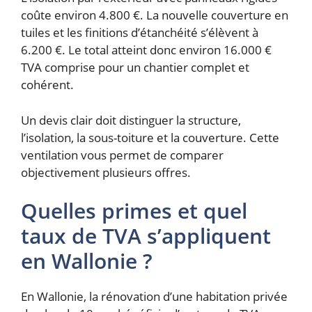
coûte environ 4.800 €. La nouvelle couverture en
tuiles et les finitions d’étanchéité s’élèvent à
6.200 €. Le total atteint donc environ 16.000 €
TVA comprise pour un chantier complet et
cohérent.
Un devis clair doit distinguer la structure,
l’isolation, la sous-toiture et la couverture. Cette
ventilation vous permet de comparer
objectivement plusieurs offres.
Quelles primes et quel
taux de TVA s’appliquent
en Wallonie ?
En Wallonie, la rénovation d’une habitation privée