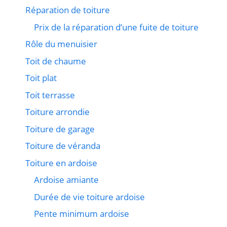
Réparation de toiture
Prix de la réparation d’une fuite de toiture
Rôle du menuisier
Toit de chaume
Toit plat
Toit terrasse
Toiture arrondie
Toiture de garage
Toiture de véranda
Toiture en ardoise
Ardoise amiante
Durée de vie toiture ardoise
Pente minimum ardoise