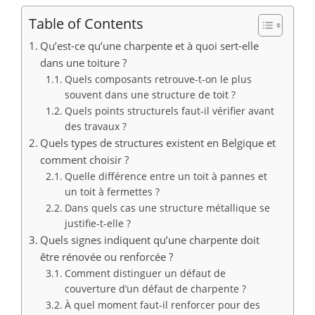
Table of Contents
Qu’est-ce qu’une charpente et à quoi sert-elle
dans une toiture ?
Quels composants retrouve-t-on le plus
souvent dans une structure de toit ?
Quels points structurels faut-il vérifier avant
des travaux ?
Quels types de structures existent en Belgique et
comment choisir ?
Quelle différence entre un toit à pannes et
un toit à fermettes ?
Dans quels cas une structure métallique se
justifie-t-elle ?
Quels signes indiquent qu’une charpente doit
être rénovée ou renforcée ?
Comment distinguer un défaut de
couverture d’un défaut de charpente ?
À quel moment faut-il renforcer pour des