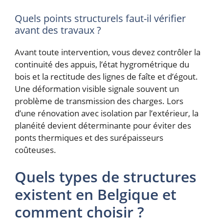
Quels points structurels faut-il vérifier
avant des travaux ?
Avant toute intervention, vous devez contrôler la
continuité des appuis, l’état hygrométrique du
bois et la rectitude des lignes de faîte et d’égout.
Une déformation visible signale souvent un
problème de transmission des charges. Lors
d’une rénovation avec isolation par l’extérieur, la
planéité devient déterminante pour éviter des
ponts thermiques et des surépaisseurs
coûteuses.
Quels types de structures
existent en Belgique et
comment choisir ?