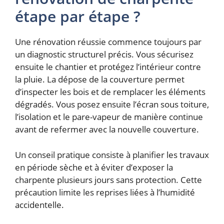
étape par étape ?
Une rénovation réussie commence toujours par
un diagnostic structurel précis. Vous sécurisez
ensuite le chantier et protégez l’intérieur contre
la pluie. La dépose de la couverture permet
d’inspecter les bois et de remplacer les éléments
dégradés. Vous posez ensuite l’écran sous toiture,
l’isolation et le pare-vapeur de manière continue
avant de refermer avec la nouvelle couverture.
Un conseil pratique consiste à planifier les travaux
en période sèche et à éviter d’exposer la
charpente plusieurs jours sans protection. Cette
précaution limite les reprises liées à l’humidité
accidentelle.