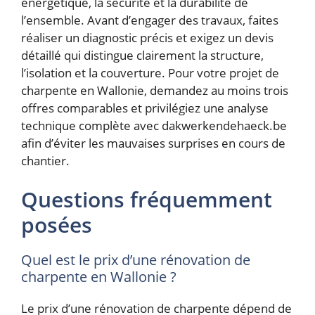
énergétique, la sécurité et la durabilité de
l’ensemble. Avant d’engager des travaux, faites
réaliser un diagnostic précis et exigez un devis
détaillé qui distingue clairement la structure,
l’isolation et la couverture. Pour votre projet de
charpente en Wallonie, demandez au moins trois
offres comparables et privilégiez une analyse
technique complète avec dakwerkendehaeck.be
afin d’éviter les mauvaises surprises en cours de
chantier.
Questions fréquemment
posées
Quel est le prix d’une rénovation de
charpente en Wallonie ?
Le prix d’une rénovation de charpente dépend de