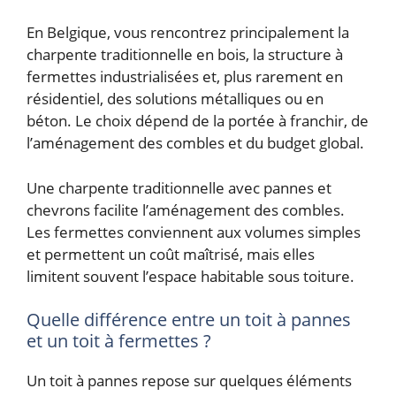
En Belgique, vous rencontrez principalement la
charpente traditionnelle en bois, la structure à
fermettes industrialisées et, plus rarement en
résidentiel, des solutions métalliques ou en
béton. Le choix dépend de la portée à franchir, de
l’aménagement des combles et du budget global.
Une charpente traditionnelle avec pannes et
chevrons facilite l’aménagement des combles.
Les fermettes conviennent aux volumes simples
et permettent un coût maîtrisé, mais elles
limitent souvent l’espace habitable sous toiture.
Quelle différence entre un toit à pannes
et un toit à fermettes ?
Un toit à pannes repose sur quelques éléments