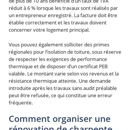
de plus de 10 ans bénéficie d’un taux de TVA
réduit à 6 % lorsque les travaux sont réalisés par
un entrepreneur enregistré. La facture doit être
établie correctement et les travaux doivent
concerner votre logement principal.
Vous pouvez également solliciter des primes
régionales pour l’isolation de toiture, sous réserve
de respecter les exigences de performance
thermique et de disposer d’un certificat PEB
valable. Le montant varie selon vos revenus et la
résistance thermique atteinte. Une demande
introduite après les travaux sans audit préalable
peut être refusée, ce qui constitue une erreur
fréquente.
Comment organiser une
rénovation de charpente