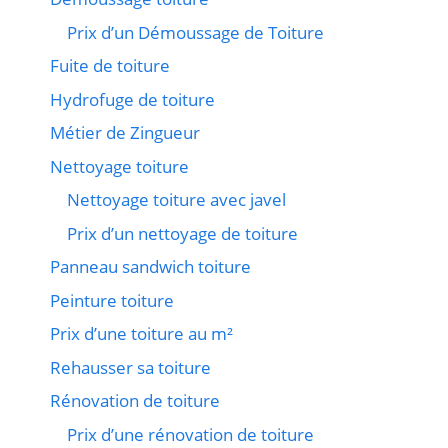
Prix d’un Démoussage de Toiture
Fuite de toiture
Hydrofuge de toiture
Métier de Zingueur
Nettoyage toiture
Nettoyage toiture avec javel
Prix d’un nettoyage de toiture
Panneau sandwich toiture
Peinture toiture
Prix d’une toiture au m²
Rehausser sa toiture
Rénovation de toiture
Prix d’une rénovation de toiture