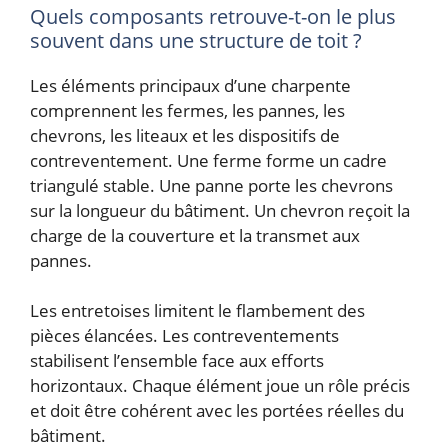
Quels composants retrouve-t-on le plus
souvent dans une structure de toit ?
Les éléments principaux d’une charpente
comprennent les fermes, les pannes, les
chevrons, les liteaux et les dispositifs de
contreventement. Une ferme forme un cadre
triangulé stable. Une panne porte les chevrons
sur la longueur du bâtiment. Un chevron reçoit la
charge de la couverture et la transmet aux
pannes.
Les entretoises limitent le flambement des
pièces élancées. Les contreventements
stabilisent l’ensemble face aux efforts
horizontaux. Chaque élément joue un rôle précis
et doit être cohérent avec les portées réelles du
bâtiment.