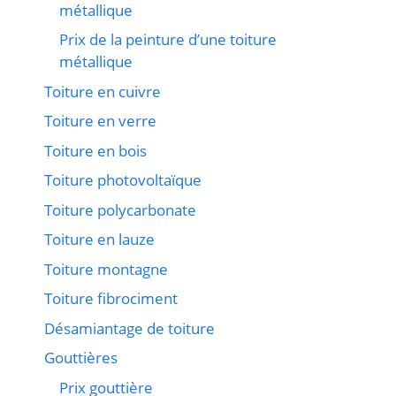
métallique
Prix de la peinture d’une toiture
métallique
Toiture en cuivre
Toiture en verre
Toiture en bois
Toiture photovoltaïque
Toiture polycarbonate
Toiture en lauze
Toiture montagne
Toiture fibrociment
Désamiantage de toiture
Gouttières
Prix gouttière