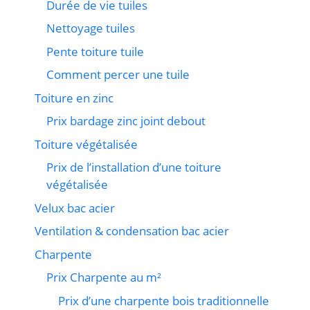
Durée de vie tuiles
Nettoyage tuiles
Pente toiture tuile
Comment percer une tuile
Toiture en zinc
Prix bardage zinc joint debout
Toiture végétalisée
Prix de l’installation d’une toiture
végétalisée
Velux bac acier
Ventilation & condensation bac acier
Charpente
Prix Charpente au m²
Prix d’une charpente bois traditionnelle