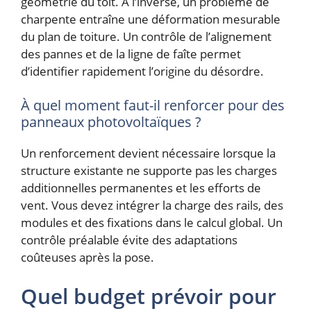
géométrie du toit. À l’inverse, un problème de
charpente entraîne une déformation mesurable
du plan de toiture. Un contrôle de l’alignement
des pannes et de la ligne de faîte permet
d’identifier rapidement l’origine du désordre.
À quel moment faut-il renforcer pour des
panneaux photovoltaïques ?
Un renforcement devient nécessaire lorsque la
structure existante ne supporte pas les charges
additionnelles permanentes et les efforts de
vent. Vous devez intégrer la charge des rails, des
modules et des fixations dans le calcul global. Un
contrôle préalable évite des adaptations
coûteuses après la pose.
Quel budget prévoir pour