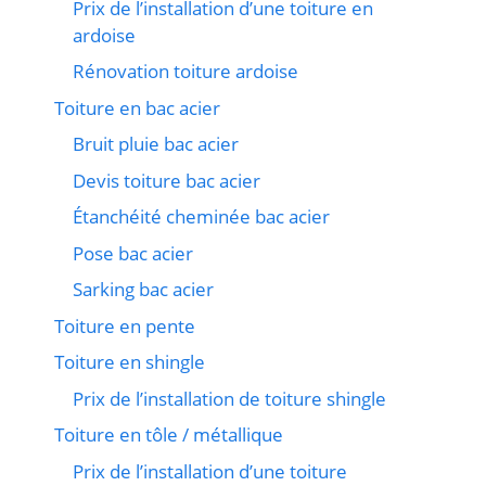
Prix de l’installation d’une toiture en
ardoise
Rénovation toiture ardoise
Toiture en bac acier
Bruit pluie bac acier
Devis toiture bac acier
Étanchéité cheminée bac acier
Pose bac acier
Sarking bac acier
Toiture en pente
Toiture en shingle
Prix de l’installation de toiture shingle
Toiture en tôle / métallique
Prix de l’installation d’une toiture