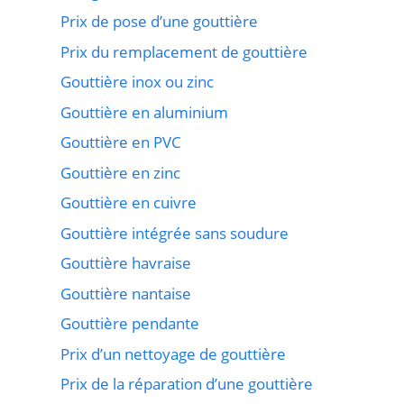
Prix de pose d’une gouttière
Prix du remplacement de gouttière
Gouttière inox ou zinc
Gouttière en aluminium
Gouttière en PVC
Gouttière en zinc
Gouttière en cuivre
Gouttière intégrée sans soudure
Gouttière havraise
Gouttière nantaise
Gouttière pendante
Prix d’un nettoyage de gouttière
Prix de la réparation d’une gouttière