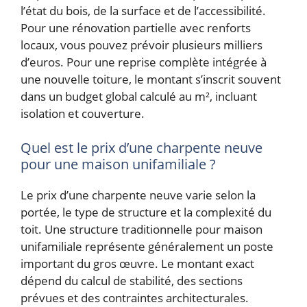
l’état du bois, de la surface et de l’accessibilité.
Pour une rénovation partielle avec renforts
locaux, vous pouvez prévoir plusieurs milliers
d’euros. Pour une reprise complète intégrée à
une nouvelle toiture, le montant s’inscrit souvent
dans un budget global calculé au m², incluant
isolation et couverture.
Quel est le prix d’une charpente neuve
pour une maison unifamiliale ?
Le prix d’une charpente neuve varie selon la
portée, le type de structure et la complexité du
toit. Une structure traditionnelle pour maison
unifamiliale représente généralement un poste
important du gros œuvre. Le montant exact
dépend du calcul de stabilité, des sections
prévues et des contraintes architecturales.