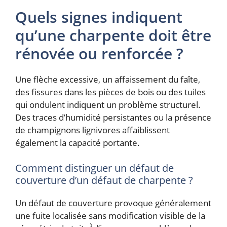
Quels signes indiquent
qu’une charpente doit être
rénovée ou renforcée ?
Une flèche excessive, un affaissement du faîte,
des fissures dans les pièces de bois ou des tuiles
qui ondulent indiquent un problème structurel.
Des traces d’humidité persistantes ou la présence
de champignons lignivores affaiblissent
également la capacité portante.
Comment distinguer un défaut de
couverture d’un défaut de charpente ?
Un défaut de couverture provoque généralement
une fuite localisée sans modification visible de la