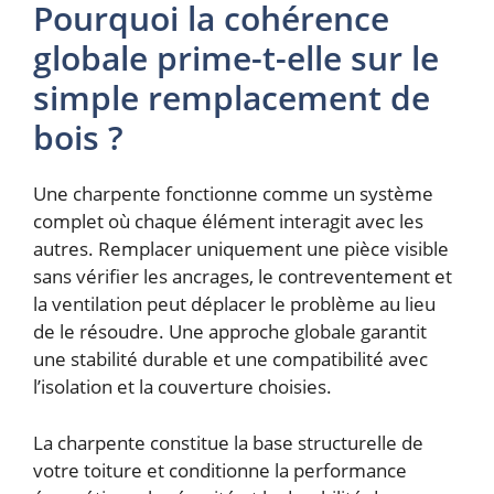
Pourquoi la cohérence
globale prime-t-elle sur le
simple remplacement de
bois ?
Une charpente fonctionne comme un système
complet où chaque élément interagit avec les
autres. Remplacer uniquement une pièce visible
sans vérifier les ancrages, le contreventement et
la ventilation peut déplacer le problème au lieu
de le résoudre. Une approche globale garantit
une stabilité durable et une compatibilité avec
l’isolation et la couverture choisies.
La charpente constitue la base structurelle de
votre toiture et conditionne la performance