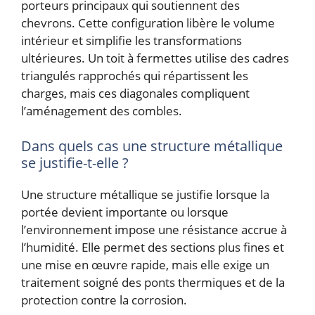
porteurs principaux qui soutiennent des
chevrons. Cette configuration libère le volume
intérieur et simplifie les transformations
ultérieures. Un toit à fermettes utilise des cadres
triangulés rapprochés qui répartissent les
charges, mais ces diagonales compliquent
l’aménagement des combles.
Dans quels cas une structure métallique
se justifie-t-elle ?
Une structure métallique se justifie lorsque la
portée devient importante ou lorsque
l’environnement impose une résistance accrue à
l’humidité. Elle permet des sections plus fines et
une mise en œuvre rapide, mais elle exige un
traitement soigné des ponts thermiques et de la
protection contre la corrosion.