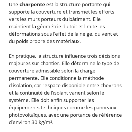
Une
charpente
est la structure portante qui
supporte la couverture et transmet les efforts
vers les murs porteurs du bâtiment. Elle
maintient la géométrie du toit et limite les
déformations sous l’effet de la neige, du vent et
du poids propre des matériaux.
En pratique, la structure influence trois décisions
majeures sur chantier. Elle détermine le type de
couverture admissible selon la charge
permanente. Elle conditionne la méthode
d’isolation, car l’espace disponible entre chevrons
et la continuité de l’isolant varient selon le
système. Elle doit enfin supporter les
équipements techniques comme les panneaux
photovoltaïques, avec une portance de référence
d’environ 30 kg/m².