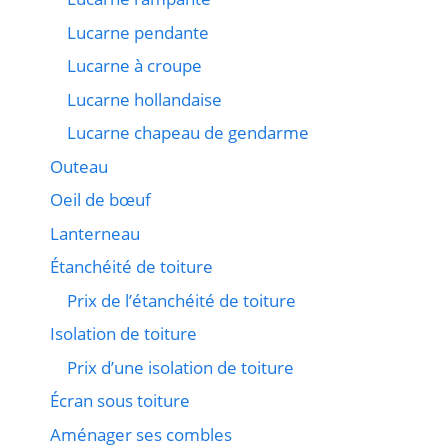
Lucarne pendante
Lucarne à croupe
Lucarne hollandaise
Lucarne chapeau de gendarme
Outeau
Oeil de bœuf
Lanterneau
Étanchéité de toiture
Prix de l’étanchéité de toiture
Isolation de toiture
Prix d’une isolation de toiture
Écran sous toiture
Aménager ses combles