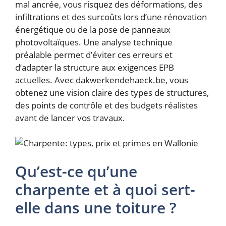
mal ancrée, vous risquez des déformations, des
infiltrations et des surcoûts lors d’une rénovation
énergétique ou de la pose de panneaux
photovoltaïques. Une analyse technique
préalable permet d’éviter ces erreurs et
d’adapter la structure aux exigences EPB
actuelles. Avec dakwerkendehaeck.be, vous
obtenez une vision claire des types de structures,
des points de contrôle et des budgets réalistes
avant de lancer vos travaux.
Qu’est-ce qu’une
charpente et à quoi sert-
elle dans une toiture ?