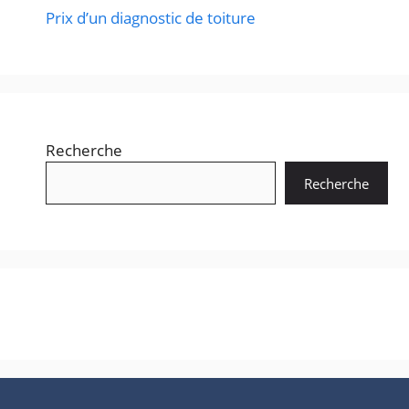
Prix d’un diagnostic de toiture
Recherche
Recherche