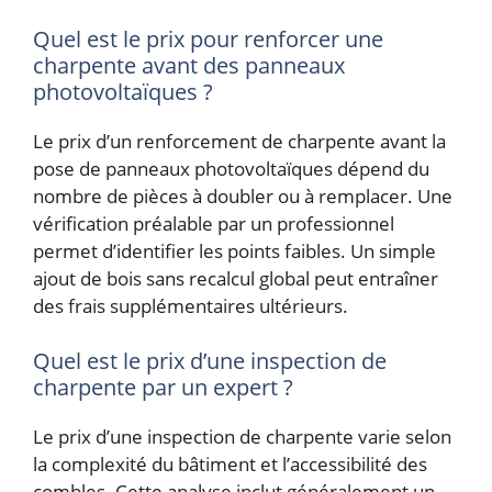
Quel est le prix pour renforcer une
charpente avant des panneaux
photovoltaïques ?
Le prix d’un renforcement de charpente avant la
pose de panneaux photovoltaïques dépend du
nombre de pièces à doubler ou à remplacer. Une
vérification préalable par un professionnel
permet d’identifier les points faibles. Un simple
ajout de bois sans recalcul global peut entraîner
des frais supplémentaires ultérieurs.
Quel est le prix d’une inspection de
charpente par un expert ?
Le prix d’une inspection de charpente varie selon
la complexité du bâtiment et l’accessibilité des
combles. Cette analyse inclut généralement un