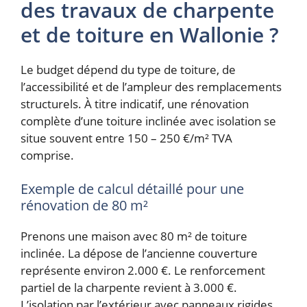
des travaux de charpente
et de toiture en Wallonie ?
Le budget dépend du type de toiture, de
l’accessibilité et de l’ampleur des remplacements
structurels. À titre indicatif, une rénovation
complète d’une toiture inclinée avec isolation se
situe souvent entre 150 – 250 €/m² TVA
comprise.
Exemple de calcul détaillé pour une
rénovation de 80 m²
Prenons une maison avec 80 m² de toiture
inclinée. La dépose de l’ancienne couverture
représente environ 2.000 €. Le renforcement
partiel de la charpente revient à 3.000 €.
L’isolation par l’extérieur avec panneaux rigides