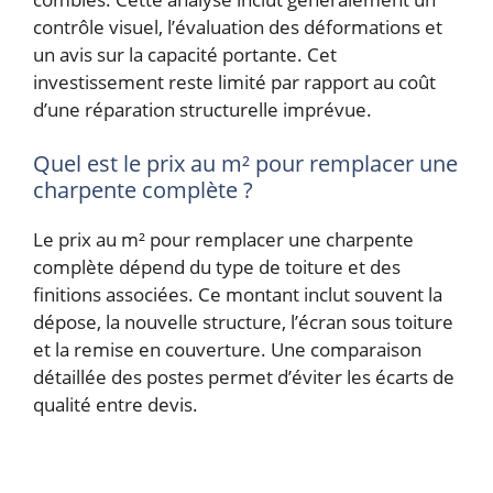
contrôle visuel, l’évaluation des déformations et
un avis sur la capacité portante. Cet
investissement reste limité par rapport au coût
d’une réparation structurelle imprévue.
Quel est le prix au m² pour remplacer une
charpente complète ?
Le prix au m² pour remplacer une charpente
complète dépend du type de toiture et des
finitions associées. Ce montant inclut souvent la
dépose, la nouvelle structure, l’écran sous toiture
et la remise en couverture. Une comparaison
détaillée des postes permet d’éviter les écarts de
qualité entre devis.