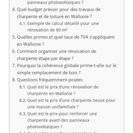
panneaux photovoltaïques ?
Quel budget prévoir pour des travaux de
charpente et de toiture en Wallonie ?
Exemple de calcul détaillé pour une
rénovation de 80 m²
Quelles primes et quel taux de TVA s’appliquent
en Wallonie ?
Comment organiser une rénovation de
charpente étape par étape ?
Pourquoi la cohérence globale prime-t-elle sur le
simple remplacement de bois ?
Questions fréquemment posées
Quel est le prix d’une rénovation de
charpente en Wallonie ?
Quel est le prix d’une charpente neuve pour
une maison unifamiliale ?
Quel est le prix pour renforcer une
charpente avant des panneaux
photovoltaïques ?