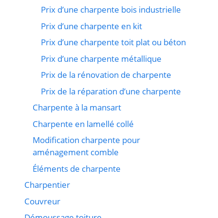
Prix d’une charpente bois industrielle
Prix d’une charpente en kit
Prix d’une charpente toit plat ou béton
Prix d’une charpente métallique
Prix de la rénovation de charpente
Prix de la réparation d’une charpente
Charpente à la mansart
Charpente en lamellé collé
Modification charpente pour
aménagement comble
Éléments de charpente
Charpentier
Couvreur
Démoussage toiture