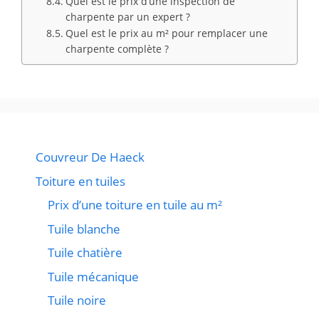
Quel est le prix d’une inspection de
charpente par un expert ?
Quel est le prix au m² pour remplacer une
charpente complète ?
Couvreur De Haeck
Toiture en tuiles
Prix d’une toiture en tuile au m²
Tuile blanche
Tuile chatière
Tuile mécanique
Tuile noire